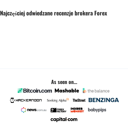
Najczęściej odwiedzane recenzje brokera Forex
As seen on...