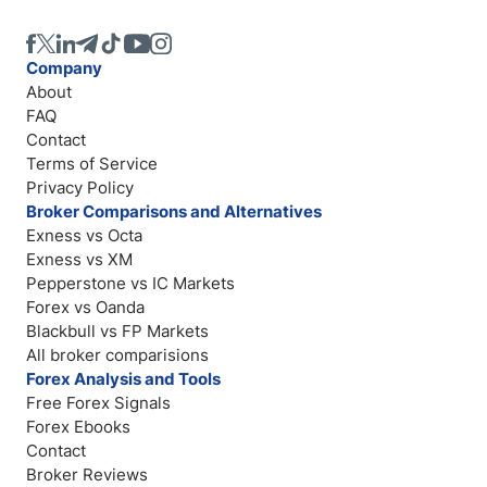
Company
About
FAQ
Contact
Terms of Service
Privacy Policy
Broker Comparisons and Alternatives
Exness vs Octa
Exness vs XM
Pepperstone vs IC Markets
Forex vs Oanda
Blackbull vs FP Markets
All broker comparisions
Forex Analysis and Tools
Free Forex Signals
Forex Ebooks
Contact
Broker Reviews