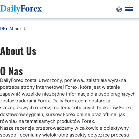
About Us
DF
About Us
O Nas
DailyForex został utworzony, ponieważ zaistniała wyraźna
potrzeba strony internetowej Forex, która jest w stanie
zapewnić wszelkie niezbędne informacje dla osób pragnących
zostać traderami Forex. Daily Forex.com dostarcza
szczegółowych recenzji na temat obecnych brokerów Forex,
dostawców sygnału, kursów Forex online oraz offline, jak
również na temat samych produktów Forex.
Nasze recenzje przeprowadzamy w całkowicie obiektywny
sposób i oceniamy wielokrotne aspekty dotyczące procesu