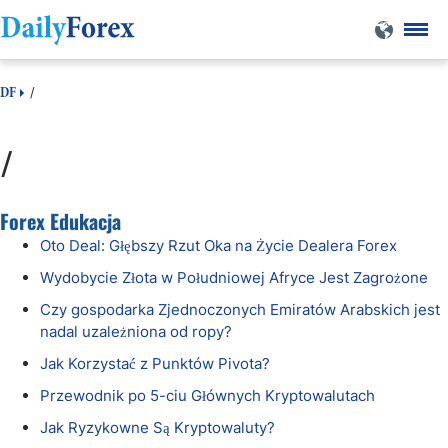
/
DF
/
Forex Edukacja
Oto Deal: Głębszy Rzut Oka na Życie Dealera Forex
Wydobycie Złota w Południowej Afryce Jest Zagrożone
Czy gospodarka Zjednoczonych Emiratów Arabskich jest
nadal uzależniona od ropy?
Jak Korzystać z Punktów Pivota?
Przewodnik po 5-ciu Głównych Kryptowalutach
Jak Ryzykowne Są Kryptowaluty?