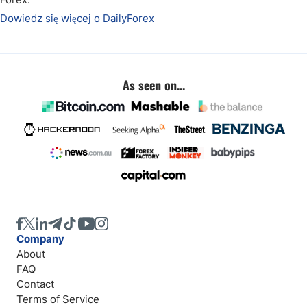
Dowiedz się więcej o DailyForex
As seen on...
Company
About
FAQ
Contact
Terms of Service