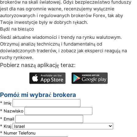
brokerów na skali światowej. Gdyż bezpieczeństwo funduszy
jest dla nas ogromnie ważne, recenzujemy wyłącznie
autoryzowanych i regulowanych brokerów Forex, tak aby
Twoje inwestycje były w dobrych rękach.
Bądź na bieżąco
Śledź aktualne wiadomości i trendy na rynku walutowym.
Otrzymuj analizę techniczną i fundamentalną od
doświadczonych traderów, i zobacz jak eksperci reagują na
ruchy rynkowe.
Pobierz naszą aplikację teraz:
Pomóż mi wybrać brokera
*
Imię
*
Nazwisko
*
Email
*
Kraj
*
Numer Telefonu