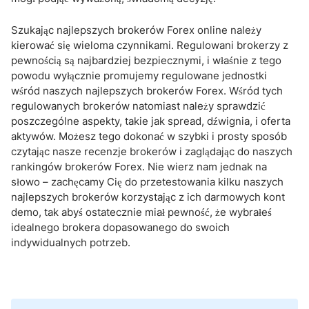
Szukając najlepszych brokerów Forex online należy
kierować się wieloma czynnikami. Regulowani brokerzy z
pewnością są najbardziej bezpiecznymi, i właśnie z tego
powodu wyłącznie promujemy regulowane jednostki
wśród naszych najlepszych brokerów Forex. Wśród tych
regulowanych brokerów natomiast należy sprawdzić
poszczególne aspekty, takie jak spread, dźwignia, i oferta
aktywów. Możesz tego dokonać w szybki i prosty sposób
czytając nasze recenzje brokerów i zaglądając do naszych
rankingów brokerów Forex. Nie wierz nam jednak na
słowo – zachęcamy Cię do przetestowania kilku naszych
najlepszych brokerów korzystając z ich darmowych kont
demo, tak abyś ostatecznie miał pewność, że wybrałeś
idealnego brokera dopasowanego do swoich
indywidualnych potrzeb.