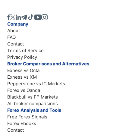
Company
About
FAQ
Contact
Terms of Service
Privacy Policy
Broker Comparisons and Alternatives
Exness vs Octa
Exness vs XM
Pepperstone vs IC Markets
Forex vs Oanda
Blackbull vs FP Markets
All broker comparisions
Forex Analysis and Tools
Free Forex Signals
Forex Ebooks
Contact