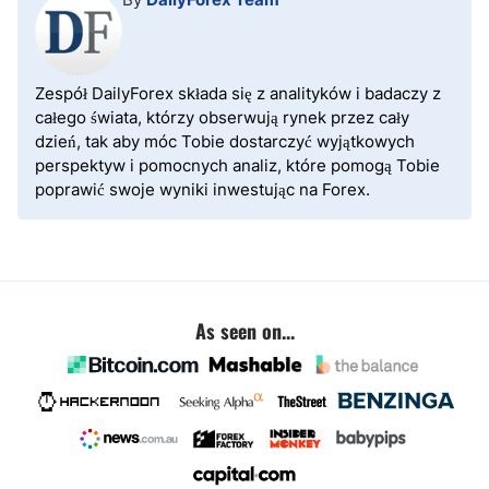
Zespół DailyForex składa się z analityków i badaczy z
całego świata, którzy obserwują rynek przez cały
dzień, tak aby móc Tobie dostarczyć wyjątkowych
perspektyw i pomocnych analiz, które pomogą Tobie
poprawić swoje wyniki inwestując na Forex.
As seen on...