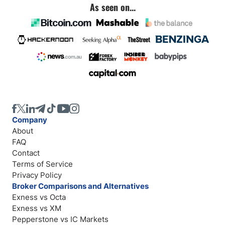
As seen on...
Company
About
FAQ
Contact
Terms of Service
Privacy Policy
Broker Comparisons and Alternatives
Exness vs Octa
Exness vs XM
Pepperstone vs IC Markets