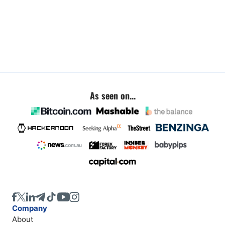
As seen on...
Company
About