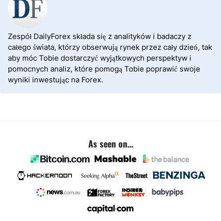
Zespół DailyForex składa się z analityków i badaczy z
całego świata, którzy obserwują rynek przez cały dzień, tak
aby móc Tobie dostarczyć wyjątkowych perspektyw i
pomocnych analiz, które pomogą Tobie poprawić swoje
wyniki inwestując na Forex.
As seen on...