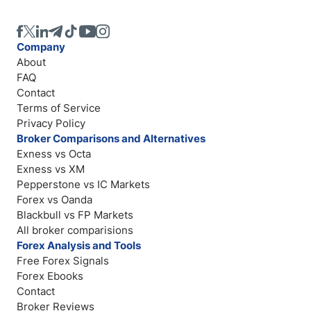
Company
About
FAQ
Contact
Terms of Service
Privacy Policy
Broker Comparisons and Alternatives
Exness vs Octa
Exness vs XM
Pepperstone vs IC Markets
Forex vs Oanda
Blackbull vs FP Markets
All broker comparisions
Forex Analysis and Tools
Free Forex Signals
Forex Ebooks
Contact
Broker Reviews