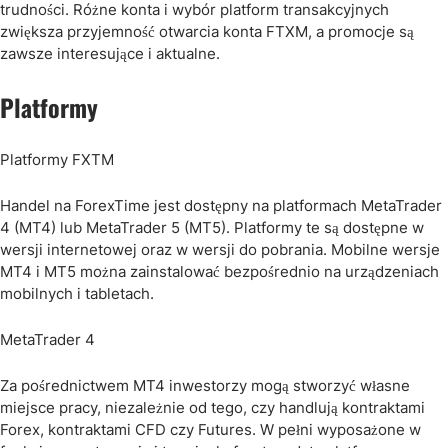
trudności. Różne konta i wybór platform transakcyjnych
zwiększa przyjemność otwarcia konta FTXM, a promocje są
zawsze interesujące i aktualne.
Platformy
Platformy FXTM
Handel na ForexTime jest dostępny na platformach MetaTrader
4 (MT4) lub MetaTrader 5 (MT5). Platformy te są dostępne w
wersji internetowej oraz w wersji do pobrania. Mobilne wersje
MT4 i MT5 można zainstalować bezpośrednio na urządzeniach
mobilnych i tabletach.
MetaTrader 4
Za pośrednictwem MT4 inwestorzy mogą stworzyć własne
miejsce pracy, niezależnie od tego, czy handlują kontraktami
Forex, kontraktami CFD czy Futures. W pełni wyposażone w