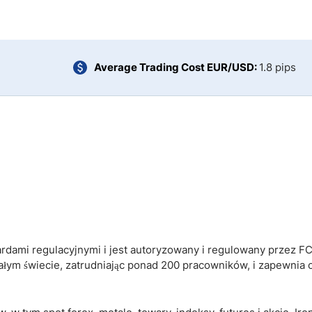
Average Trading Cost EUR/USD:
1.8 pips
dami regulacyjnymi i jest autoryzowany i regulowany przez FC
ałym świecie, zatrudniając ponad 200 pracowników, i zapewnia 