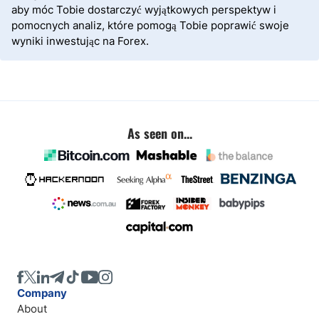
aby móc Tobie dostarczyć wyjątkowych perspektyw i
pomocnych analiz, które pomogą Tobie poprawić swoje
wyniki inwestując na Forex.
As seen on...
Company
About