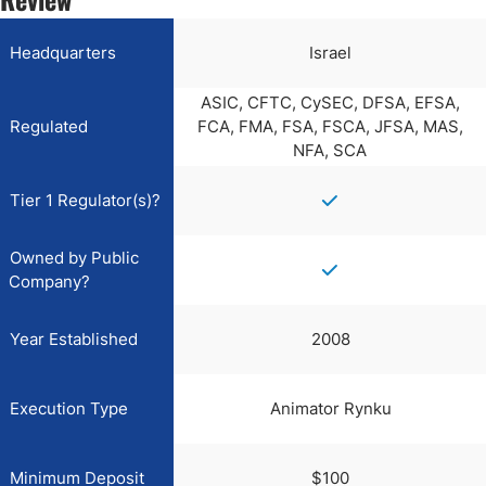
Headquarters
Israel
ASIC, CFTC, CySEC, DFSA, EFSA,
Regulated
FCA, FMA, FSA, FSCA, JFSA, MAS,
NFA, SCA
Tier 1 Regulator(s)?
Owned by Public
Company?
Year Established
2008
Execution Type
Animator Rynku
Minimum Deposit
$100