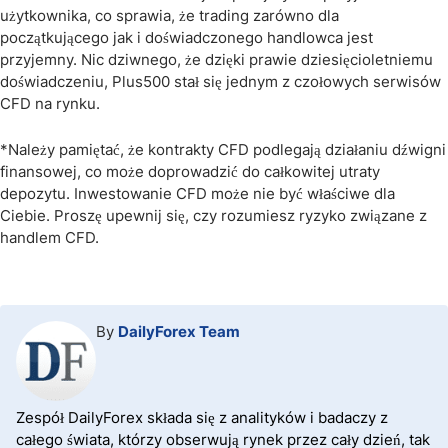
użytkownika, co sprawia, że trading zarówno dla
początkującego jak i doświadczonego handlowca jest
przyjemny. Nic dziwnego, że dzięki prawie dziesięcioletniemu
doświadczeniu, Plus500 stał się jednym z czołowych serwisów
CFD na rynku.
*Należy pamiętać, że kontrakty CFD podlegają działaniu dźwigni
finansowej, co może doprowadzić do całkowitej utraty
depozytu. Inwestowanie CFD może nie być właściwe dla
Ciebie. Proszę upewnij się, czy rozumiesz ryzyko związane z
handlem CFD.
By
DailyForex Team
Zespół DailyForex składa się z analityków i badaczy z
całego świata, którzy obserwują rynek przez cały dzień, tak